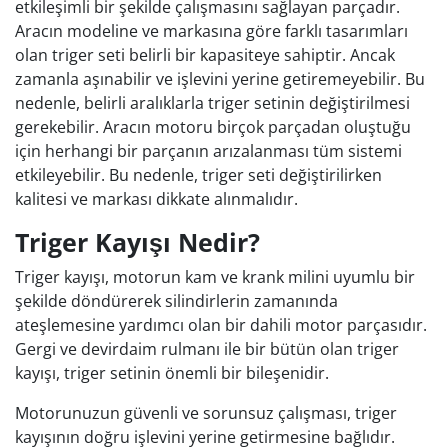
etkileşimli bir şekilde çalışmasını sağlayan parçadır.
Aracın modeline ve markasına göre farklı tasarımları
olan triger seti belirli bir kapasiteye sahiptir. Ancak
zamanla aşınabilir ve işlevini yerine getiremeyebilir. Bu
nedenle, belirli aralıklarla triger setinin değiştirilmesi
gerekebilir. Aracın motoru birçok parçadan oluştuğu
için herhangi bir parçanın arızalanması tüm sistemi
etkileyebilir. Bu nedenle, triger seti değiştirilirken
kalitesi ve markası dikkate alınmalıdır.
Triger Kayışı Nedir?
Triger kayışı, motorun kam ve krank milini uyumlu bir
şekilde döndürerek silindirlerin zamanında
ateşlemesine yardımcı olan bir dahili motor parçasıdır.
Gergi ve devirdaim rulmanı ile bir bütün olan triger
kayışı, triger setinin önemli bir bileşenidir.
Motorunuzun güvenli ve sorunsuz çalışması, triger
kayışının doğru işlevini yerine getirmesine bağlıdır.