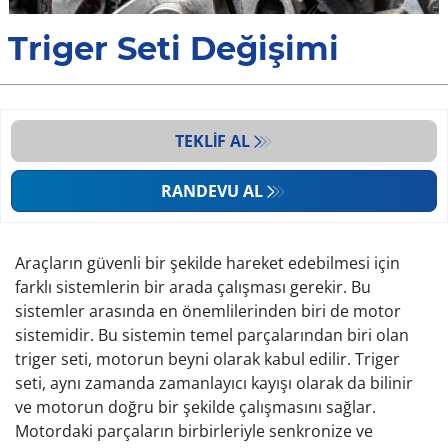
Triger Seti Değişimi
TEKLIF AL
RANDEVU AL
Araçların güvenli bir şekilde hareket edebilmesi için
farklı sistemlerin bir arada çalışması gerekir. Bu
sistemler arasında en önemlilerinden biri de motor
sistemidir. Bu sistemin temel parçalarından biri olan
triger seti, motorun beyni olarak kabul edilir. Triger
seti, aynı zamanda zamanlayıcı kayışı olarak da bilinir
ve motorun doğru bir şekilde çalışmasını sağlar.
Motordaki parçaların birbirleriyle senkronize ve