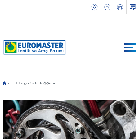
...
Triger Seti Değişimi