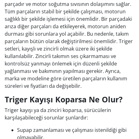
parçadır ve motor soğutma sıvısının dolaşımını sağlar.
Tüm parçaların stabil bir şekilde çalışması, motorun
sağlıklı bir şekilde işlemesi için önemlidir. Bir parçadaki
arıza diğer parçaları da etkileyerek, motorun aniden
durması gibi sorunlara yol açabilir. Bu nedenle, takım
parçaların bütün olarak değiştirilmesi önemlidir. Triger
setleri, kayışlı ve zincirli olmak üzere iki şekilde
kullanılabilir. Zincirli takımın ses çıkarmaması ve
kontrolsüz yanmayı önlemek için düzenli şekilde
yağlanması ve bakımının yapılması gerekir. Ayrıca,
marka ve modeline göre üretilen parçaların kullanım
süreleri ve fiyatları da değişebilir.
Triger Kayışı Koparsa Ne Olur?
Triger kayışı ya da zinciri koparsa, sürücülerin
karşılaşabileceği sorunlar şunlardır:
Supap zamanlaması ve çalışması istenildiği gibi
olmayabilir.