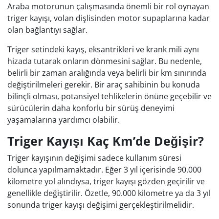
Araba motorunun çalışmasında önemli bir rol oynayan
triger kayışı, volan dişlisinden motor supaplarına kadar
olan bağlantıyı sağlar.
Triger setindeki kayış, eksantrikleri ve krank mili aynı
hizada tutarak onların dönmesini sağlar. Bu nedenle,
belirli bir zaman aralığında veya belirli bir km sınırında
değiştirilmeleri gerekir. Bir araç sahibinin bu konuda
bilinçli olması, potansiyel tehlikelerin önüne geçebilir ve
sürücülerin daha konforlu bir sürüş deneyimi
yaşamalarına yardımcı olabilir.
Triger Kayışı Kaç Km’de Değişir?
Triger kayışının değişimi sadece kullanım süresi
dolunca yapılmamaktadır. Eğer 3 yıl içerisinde 90.000
kilometre yol alındıysa, triger kayışı gözden geçirilir ve
genellikle değiştirilir. Özetle, 90.000 kilometre ya da 3 yıl
sonunda triger kayışı değişimi gerçekleştirilmelidir.