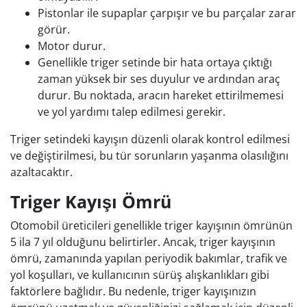
Pistonlar ile supaplar çarpışır ve bu parçalar zarar
görür.
Motor durur.
Genellikle triger setinde bir hata ortaya çıktığı
zaman yüksek bir ses duyulur ve ardından araç
durur. Bu noktada, aracın hareket ettirilmemesi
ve yol yardımı talep edilmesi gerekir.
Triger setindeki kayışın düzenli olarak kontrol edilmesi
ve değiştirilmesi, bu tür sorunların yaşanma olasılığını
azaltacaktır.
Triger Kayışı Ömrü
Otomobil üreticileri genellikle triger kayışının ömrünün
5 ila 7 yıl olduğunu belirtirler. Ancak, triger kayışının
ömrü, zamanında yapılan periyodik bakımlar, trafik ve
yol koşulları, ve kullanıcının sürüş alışkanlıkları gibi
faktörlere bağlıdır. Bu nedenle, triger kayışınızın