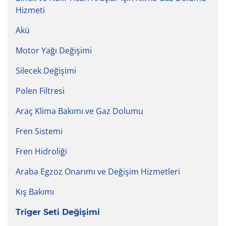
Hizmeti
Akü
Motor Yağı Değişimi
Silecek Değişimi
Polen Filtresi
Araç Klima Bakımı ve Gaz Dolumu
Fren Sistemi
Fren Hidroliği
Araba Egzoz Onarımı ve Değişim Hizmetleri
Kış Bakımı
Triger Seti Değişimi