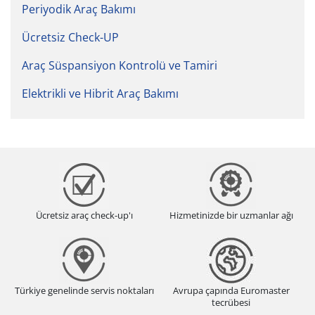
Periyodik Araç Bakımı
Ücretsiz Check-UP
Araç Süspansiyon Kontrolü ve Tamiri
Elektrikli ve Hibrit Araç Bakımı
Ücretsiz araç check-up'ı
Hizmetinizde bir uzmanlar ağı
Türkiye genelinde servis noktaları
Avrupa çapında Euromaster
tecrübesi