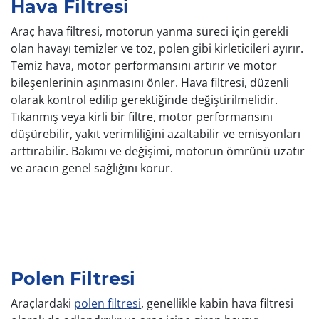
Hava Filtresi
Araç hava filtresi, motorun yanma süreci için gerekli
olan havayı temizler ve toz, polen gibi kirleticileri ayırır.
Temiz hava, motor performansını artırır ve motor
bileşenlerinin aşınmasını önler. Hava filtresi, düzenli
olarak kontrol edilip gerektiğinde değiştirilmelidir.
Tıkanmış veya kirli bir filtre, motor performansını
düşürebilir, yakıt verimliliğini azaltabilir ve emisyonları
arttırabilir. Bakımı ve değişimi, motorun ömrünü uzatır
ve aracın genel sağlığını korur.
Polen Filtresi
Araçlardaki
polen filtresi
, genellikle kabin hava filtresi