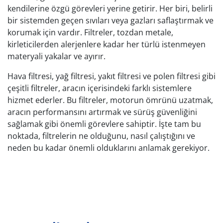
kendilerine özgü görevleri yerine getirir. Her biri, belirli
bir sistemden geçen sıvıları veya gazları saflaştırmak ve
korumak için vardır. Filtreler, tozdan metale,
kirleticilerden alerjenlere kadar her türlü istenmeyen
materyali yakalar ve ayırır.
Hava filtresi, yağ filtresi, yakıt filtresi ve polen filtresi gibi
çeşitli filtreler, aracın içerisindeki farklı sistemlere
hizmet ederler. Bu filtreler, motorun ömrünü uzatmak,
aracın performansını artırmak ve sürüş güvenliğini
sağlamak gibi önemli görevlere sahiptir. İşte tam bu
noktada, filtrelerin ne olduğunu, nasıl çalıştığını ve
neden bu kadar önemli olduklarını anlamak gerekiyor.