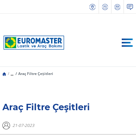
...
Araç Filtre Çeşitleri
Araç Filtre Çeşitleri
21-07-2023