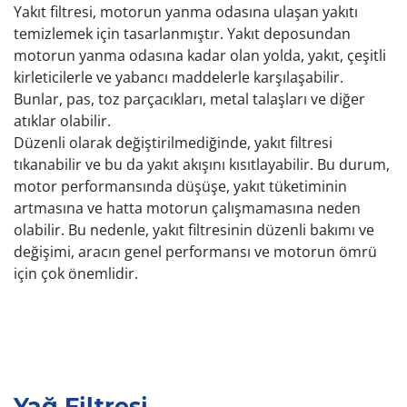
Yakıt filtresi, motorun yanma odasına ulaşan yakıtı
temizlemek için tasarlanmıştır. Yakıt deposundan
motorun yanma odasına kadar olan yolda, yakıt, çeşitli
kirleticilerle ve yabancı maddelerle karşılaşabilir.
Bunlar, pas, toz parçacıkları, metal talaşları ve diğer
atıklar olabilir.
Düzenli olarak değiştirilmediğinde, yakıt filtresi
tıkanabilir ve bu da yakıt akışını kısıtlayabilir. Bu durum,
motor performansında düşüşe, yakıt tüketiminin
artmasına ve hatta motorun çalışmamasına neden
olabilir. Bu nedenle, yakıt filtresinin düzenli bakımı ve
değişimi, aracın genel performansı ve motorun ömrü
için çok önemlidir.
Yağ Filtresi