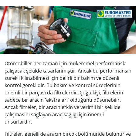
Otomobiller her zaman için mükemmel performansla
çalışacak şekilde tasarlanmıştır. Ancak bu performansın
sürekli kılınabilmesi için belirli bir bakım ve düzenli
kontrol gereklidir. Bu bakım ve kontrol süreçlerinin
önemli bir parçası da filtrelerdir. Çoğu kişi, filtrelerin
sadece bir aracın 'ekstraları' olduğunu düşünebilir.
Ancak filtreler, bir aracın etkin ve verimli bir şekilde
çalışmasını sağlayan araç sağlığı için önemli
unsurlardır.
Filtreler, genellikle aracın birçok bölümünde bulunur ve