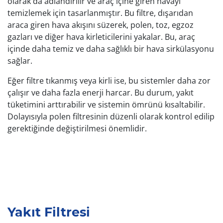
olarak da adlandırılır ve araç içine giren havayı
temizlemek için tasarlanmıştır. Bu filtre, dışarıdan
araca giren hava akışını süzerek, polen, toz, egzoz
gazları ve diğer hava kirleticilerini yakalar. Bu, araç
içinde daha temiz ve daha sağlıklı bir hava sirkülasyonu
sağlar.
Eğer filtre tıkanmış veya kirli ise, bu sistemler daha zor
çalışır ve daha fazla enerji harcar. Bu durum, yakıt
tüketimini arttırabilir ve sistemin ömrünü kısaltabilir.
Dolayısıyla polen filtresinin düzenli olarak kontrol edilip
gerektiğinde değiştirilmesi önemlidir.
Yakıt Filtresi