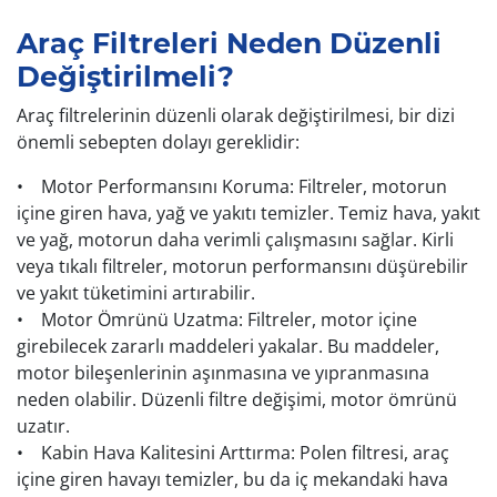
Araç Filtreleri Neden Düzenli
Değiştirilmeli?
Araç filtrelerinin düzenli olarak değiştirilmesi, bir dizi
önemli sebepten dolayı gereklidir:
• Motor Performansını Koruma: Filtreler, motorun
içine giren hava, yağ ve yakıtı temizler. Temiz hava, yakıt
ve yağ, motorun daha verimli çalışmasını sağlar. Kirli
veya tıkalı filtreler, motorun performansını düşürebilir
ve yakıt tüketimini artırabilir.
• Motor Ömrünü Uzatma: Filtreler, motor içine
girebilecek zararlı maddeleri yakalar. Bu maddeler,
motor bileşenlerinin aşınmasına ve yıpranmasına
neden olabilir. Düzenli filtre değişimi, motor ömrünü
uzatır.
• Kabin Hava Kalitesini Arttırma: Polen filtresi, araç
içine giren havayı temizler, bu da iç mekandaki hava