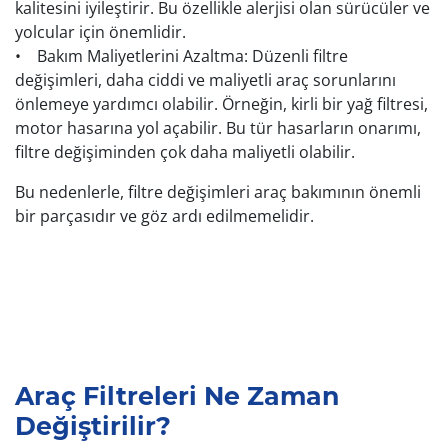
kalitesini iyileştirir. Bu özellikle alerjisi olan sürücüler ve
yolcular için önemlidir.
• Bakım Maliyetlerini Azaltma: Düzenli filtre
değişimleri, daha ciddi ve maliyetli araç sorunlarını
önlemeye yardımcı olabilir. Örneğin, kirli bir yağ filtresi,
motor hasarına yol açabilir. Bu tür hasarların onarımı,
filtre değişiminden çok daha maliyetli olabilir.
Bu nedenlerle, filtre değişimleri araç bakımının önemli
bir parçasıdır ve göz ardı edilmemelidir.
Araç Filtreleri Ne Zaman
Değiştirilir?