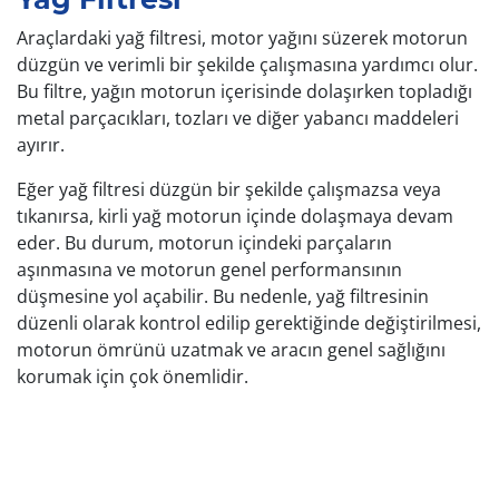
Araçlardaki yağ filtresi, motor yağını süzerek motorun
düzgün ve verimli bir şekilde çalışmasına yardımcı olur.
Bu filtre, yağın motorun içerisinde dolaşırken topladığı
metal parçacıkları, tozları ve diğer yabancı maddeleri
ayırır.
Eğer yağ filtresi düzgün bir şekilde çalışmazsa veya
tıkanırsa, kirli yağ motorun içinde dolaşmaya devam
eder. Bu durum, motorun içindeki parçaların
aşınmasına ve motorun genel performansının
düşmesine yol açabilir. Bu nedenle, yağ filtresinin
düzenli olarak kontrol edilip gerektiğinde değiştirilmesi,
motorun ömrünü uzatmak ve aracın genel sağlığını
korumak için çok önemlidir.