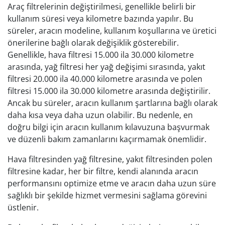
Araç filtrelerinin değiştirilmesi, genellikle belirli bir
kullanım süresi veya kilometre bazında yapılır. Bu
süreler, aracın modeline, kullanım koşullarına ve üretici
önerilerine bağlı olarak değişiklik gösterebilir.
Genellikle, hava filtresi 15.000 ila 30.000 kilometre
arasında, yağ filtresi her yağ değişimi sırasında, yakıt
filtresi 20.000 ila 40.000 kilometre arasında ve polen
filtresi 15.000 ila 30.000 kilometre arasında değiştirilir.
Ancak bu süreler, aracın kullanım şartlarına bağlı olarak
daha kısa veya daha uzun olabilir. Bu nedenle, en
doğru bilgi için aracın kullanım kılavuzuna başvurmak
ve düzenli bakım zamanlarını kaçırmamak önemlidir.
Hava filtresinden yağ filtresine, yakıt filtresinden polen
filtresine kadar, her bir filtre, kendi alanında aracın
performansını optimize etme ve aracın daha uzun süre
sağlıklı bir şekilde hizmet vermesini sağlama görevini
üstlenir.