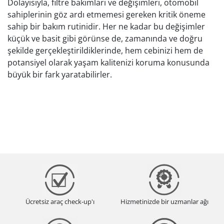
Dolayısıyla, filtre bakımları ve değişimleri, otomobil
sahiplerinin göz ardı etmemesi gereken kritik öneme
sahip bir bakım rutinidir. Her ne kadar bu değişimler
küçük ve basit gibi görünse de, zamanında ve doğru
şekilde gerçekleştirildiklerinde, hem cebinizi hem de
potansiyel olarak yaşam kalitenizi koruma konusunda
büyük bir fark yaratabilirler.
Ücretsiz araç check-up'ı
Hizmetinizde bir uzmanlar ağı