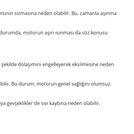
ısının sızmasına neden olabilir. Bu, zamanla aşınma
Bu durumda, motorun aşırı ısınması da söz konusu
 şekilde dolaşımını engelleyerek eksilmesine neden
abilir. Bu durum, motorun genel sağlığını olumsuz
 gevşeklikler de sıvı kaybına neden olabilir.