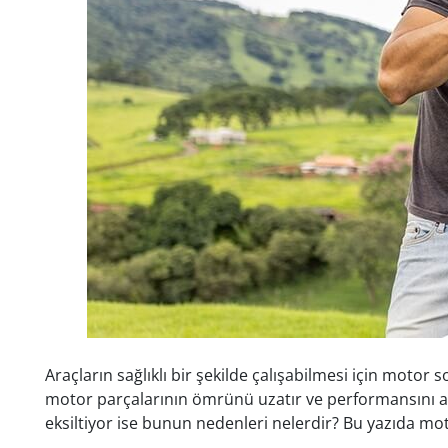
Araçların sağlıklı bir şekilde çalışabilmesi için mot
motor parçalarının ömrünü uzatır ve performansını artı
eksiltiyor ise bunun nedenleri nelerdir? Bu yazıda moto