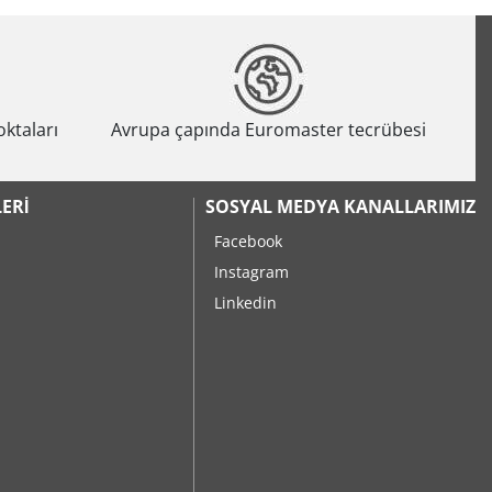
oktaları
Avrupa çapında Euromaster tecrübesi
ERI
SOSYAL MEDYA KANALLARIMIZ
Facebook
Instagram
Linkedin