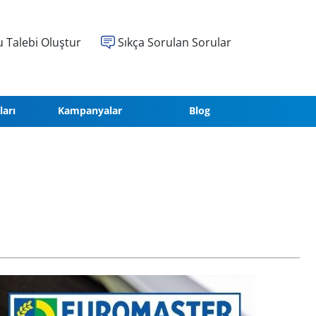
 Talebi Oluştur
Sıkça Sorulan Sorular
ları
Kampanyalar
Blog