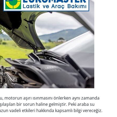
uyu, motorun aşırı ısınmasını önlerken aynı zamanda
laşılan bir sorun haline gelmiştir. Peki araba su
zun vadeli etkileri hakkında kapsamlı bilgi vereceğiz.