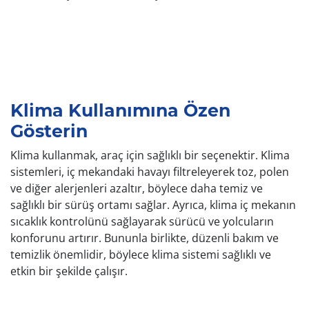
Klima Kullanımına Özen
Gösterin
Klima kullanmak, araç için sağlıklı bir seçenektir. Klima
sistemleri, iç mekandaki havayı filtreleyerek toz, polen
ve diğer alerjenleri azaltır, böylece daha temiz ve
sağlıklı bir sürüş ortamı sağlar. Ayrıca, klima iç mekanın
sıcaklık kontrolünü sağlayarak sürücü ve yolcuların
konforunu artırır. Bununla birlikte, düzenli bakım ve
temizlik önemlidir, böylece klima sistemi sağlıklı ve
etkin bir şekilde çalışır.