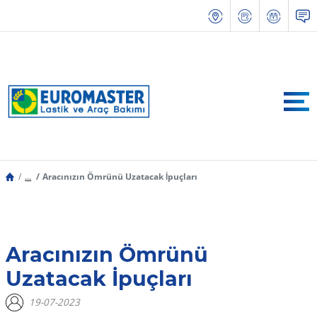
...
Aracınızın Ömrünü Uzatacak İpuçları
Aracınızın Ömrünü
Uzatacak İpuçları
19-07-2023