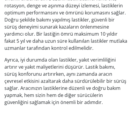
rotasyon, denge ve aşınma düzeyi izlemesi, lastiklerin
optimum performansını ve ömrünü korumasını sağlar.
Doğru şekilde bakımı yapılmış lastikler, güvenli bir
sürüş deneyimi sunarak kazaların önlenmesine
yardımcı olur. Bir lastiğin ömrü maksimum 10 yıldır
fakat 5 yıl ve daha uzun süre kullanılan lastikler mutlaka
uzmanlar tarafından kontrol edilmelidir.
Ayrıca, iyi durumda olan lastikler, yakıt verimliliğini
artırır ve yakıt maliyetlerini düşürür. Lastik bakımı,
sürüş konforunu artırırken, aynı zamanda aracın
çevresel etkisini azaltarak daha sürdürülebilir bir sürüş
sağlar. Aracınızın lastiklerine düzenli ve doğru bakım
yapmak, hem sizin hem de diğer sürücülerin
güvenliğini sağlamak için önemli bir adımdır.