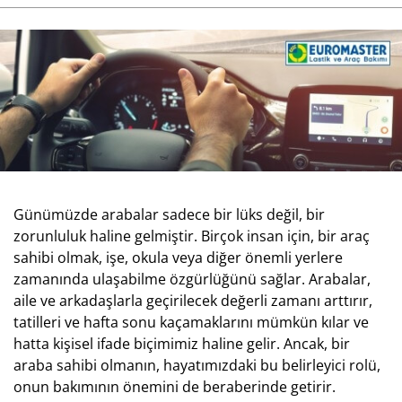
Günümüzde arabalar sadece bir lüks değil, bir
zorunluluk haline gelmiştir. Birçok insan için, bir araç
sahibi olmak, işe, okula veya diğer önemli yerlere
zamanında ulaşabilme özgürlüğünü sağlar. Arabalar,
aile ve arkadaşlarla geçirilecek değerli zamanı arttırır,
tatilleri ve hafta sonu kaçamaklarını mümkün kılar ve
hatta kişisel ifade biçimimiz haline gelir. Ancak, bir
araba sahibi olmanın, hayatımızdaki bu belirleyici rolü,
onun bakımının önemini de beraberinde getirir.