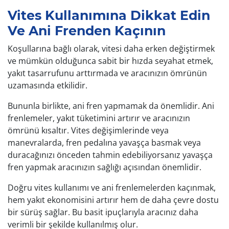
Vites Kullanımına Dikkat Edin
Ve Ani Frenden Kaçının
Koşullarına bağlı olarak, vitesi daha erken değiştirmek
ve mümkün olduğunca sabit bir hızda seyahat etmek,
yakıt tasarrufunu arttırmada ve aracınızın ömrünün
uzamasında etkilidir.
Bununla birlikte, ani fren yapmamak da önemlidir. Ani
frenlemeler, yakıt tüketimini artırır ve aracınızın
ömrünü kısaltır. Vites değişimlerinde veya
manevralarda, fren pedalına yavaşça basmak veya
duracağınızı önceden tahmin edebiliyorsanız yavaşça
fren yapmak aracınızın sağlığı açısından önemlidir.
Doğru vites kullanımı ve ani frenlemelerden kaçınmak,
hem yakıt ekonomisini artırır hem de daha çevre dostu
bir sürüş sağlar. Bu basit ipuçlarıyla aracınız daha
verimli bir şekilde kullanılmış olur.