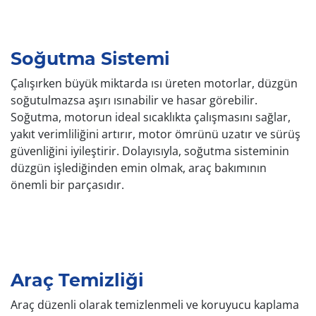
Soğutma Sistemi
Çalışırken büyük miktarda ısı üreten motorlar, düzgün
soğutulmazsa aşırı ısınabilir ve hasar görebilir.
Soğutma, motorun ideal sıcaklıkta çalışmasını sağlar,
yakıt verimliliğini artırır, motor ömrünü uzatır ve sürüş
güvenliğini iyileştirir. Dolayısıyla, soğutma sisteminin
düzgün işlediğinden emin olmak, araç bakımının
önemli bir parçasıdır.
Araç Temizliği
Araç düzenli olarak temizlenmeli ve koruyucu kaplama