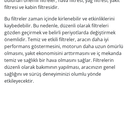
bulunan önemli filtreler, hava filtresi, yağ filtresi, yakıt
filtresi ve kabin filtresidir.
Bu filtreler zaman içinde kirlenebilir ve etkinliklerini
kaybedebilir. Bu nedenle, düzenli olarak filtreleri
gözden geçirmek ve belirli periyotlarda değiştirmek
önemlidir. Temiz ve etkili filtreler, aracın daha iyi
performans göstermesini, motorun daha uzun ömürlü
olmasını, yakıt ekonomisini arttırmasını ve iç mekanda
temiz ve sağlıklı bir hava olmasını sağlar. Filtrelerin
düzenli olarak bakımının yapılması, aracınızın genel
sağlığını ve sürüş deneyiminizi olumlu yönde
etkileyecektir.