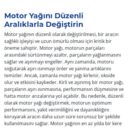
Motor Yağını Düzenli
Aralıklarla Değiştirin
Motor yağının düzenli olarak değiştirilmesi, bir aracın
sağlıklı işleyişi ve uzun ömürlü olması için kritik bir
öneme sahiptir. Motor yağı, motorun parçaları
arasındaki sürtünmeyi azaltır, parçaların yağlanmasını
sağlar ve aşınmayı engeller. Aynı zamanda, motoru
soğutarak aşırı ısınmayı önler ve yanma artıklarını
temizler. Ancak, zamanla motor yağı kirlenir, okside
olur ve etkisini kaybeder. Kirli ve aşınmış bir motor yağı,
parçaların aşırı ısınmasına, performansın düşmesine ve
hatta motor arızalarına yol açabilir. Bu nedenle, düzenli
olarak motor yağı değiştirmek, motorun optimum
performansını, yakıt verimliliğini ve dayanıklılığını
koruyarak aracın daha uzun süre sorunsuz bir şekilde
kullanılmasını sağlar. Motor yağının en az yılda bir kere