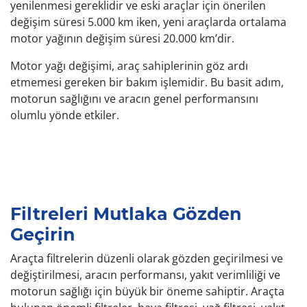
yenilenmesi gereklidir ve eski araçlar için önerilen
değişim süresi 5.000 km iken, yeni araçlarda ortalama
motor yağının değişim süresi 20.000 km’dir.
Motor yağı değişimi, araç sahiplerinin göz ardı
etmemesi gereken bir bakım işlemidir. Bu basit adım,
motorun sağlığını ve aracın genel performansını
olumlu yönde etkiler.
Filtreleri Mutlaka Gözden
Geçirin
Araçta filtrelerin düzenli olarak gözden geçirilmesi ve
değiştirilmesi, aracın performansı, yakıt verimliliği ve
motorun sağlığı için büyük bir öneme sahiptir. Araçta