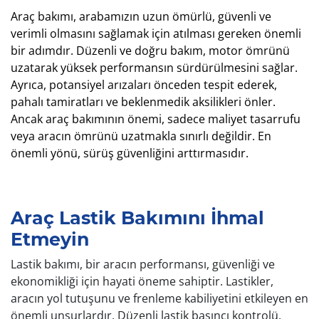
Araç bakımı, arabamızın uzun ömürlü, güvenli ve
verimli olmasını sağlamak için atılması gereken önemli
bir adımdır. Düzenli ve doğru bakım, motor ömrünü
uzatarak yüksek performansın sürdürülmesini sağlar.
Ayrıca, potansiyel arızaları önceden tespit ederek,
pahalı tamiratları ve beklenmedik aksilikleri önler.
Ancak araç bakımının önemi, sadece maliyet tasarrufu
veya aracın ömrünü uzatmakla sınırlı değildir. En
önemli yönü, sürüş güvenliğini arttırmasıdır.
Araç Lastik Bakımını İhmal
Etmeyin
Lastik bakımı, bir aracın performansı, güvenliği ve
ekonomikliği için hayati öneme sahiptir. Lastikler,
aracın yol tutuşunu ve frenleme kabiliyetini etkileyen en
önemli unsurlardır. Düzenli lastik basıncı kontrolü,