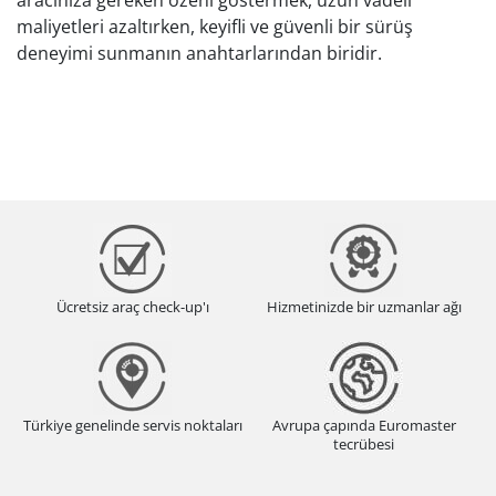
maliyetleri azaltırken, keyifli ve güvenli bir sürüş
deneyimi sunmanın anahtarlarından biridir.
Ücretsiz araç check-up'ı
Hizmetinizde bir uzmanlar ağı
Türkiye genelinde servis noktaları
Avrupa çapında Euromaster
tecrübesi