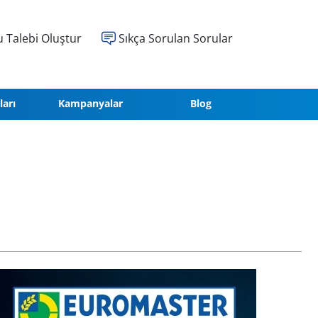
 Talebi Oluştur
Sıkça Sorulan Sorular
ları
Kampanyalar
Blog