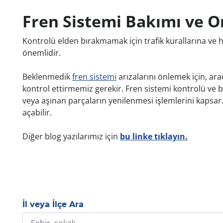
Fren Sistemi Bakımı ve O
Kontrolü elden bırakmamak için trafik kurallarına ve 
önemlidir.
Beklenmedik
fren sistemi
arızalarını önlemek için, ara
kontrol ettirmemiz gerekir. Fren sistemi kontrolü ve bakı
veya aşınan parçaların yenilenmesi işlemlerini kapsar.
açabilir.
Diğer blog yazılarımız için
bu linke tıklayın.
İl veya İlçe Ara