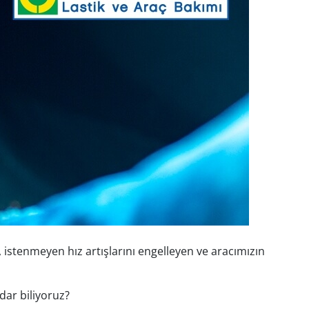
n, istenmeyen hız artışlarını engelleyen ve aracımızın
dar biliyoruz?