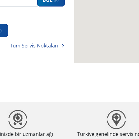
Tüm Servis Noktaları
nizde bir uzmanlar ağı
Türkiye genelinde servis n