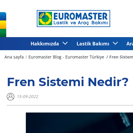
Hakkımızda
Lastik Bakımı
Ar
Ana sayfa
Euromaster Blog - Euromaster Türkiye
Fren Sistem
Fren Sistemi Nedir?
15-09-2022