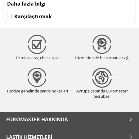
Daha fazla bilgi
Karşılaştırmak
Ücretsiz araç check-up'ı
Hizmetinizde bir uzmanlar ağı
Türkiye genelinde servis noktaları
Avrupa çapında Euromaster
tecrübesi
EUROMASTER HAKKINDA
LASTIK HIZMETLERI