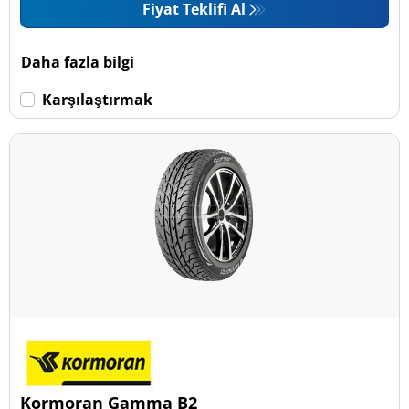
Fiyat Teklifi Al
Daha fazla bilgi
Karşılaştırmak
Kormoran Gamma B2