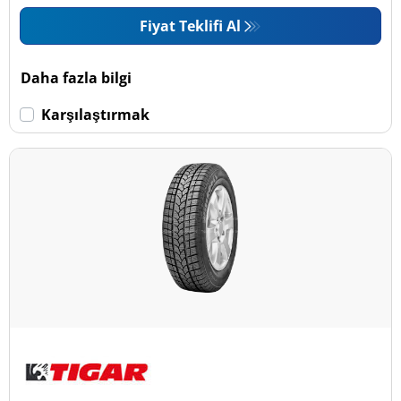
Fiyat Teklifi Al
Daha fazla bilgi
Karşılaştırmak