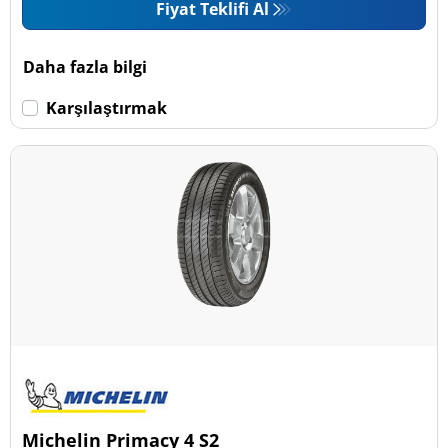
Fiyat Teklifi Al
Daha fazla bilgi
Karşılaştırmak
Michelin Primacy 4 S2