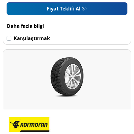
Fiyat Teklifi Al
Daha fazla bilgi
Karşılaştırmak