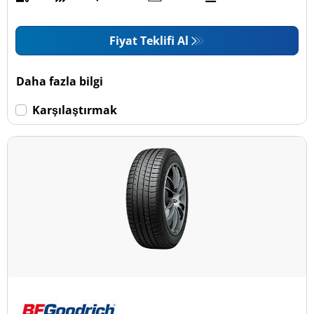
Fiyat Teklifi Al
Daha fazla bilgi
Karşılaştırmak