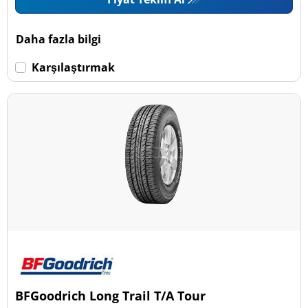
Daha fazla bilgi
Karşılaştırmak
BFGoodrich Long Trail T/A Tour