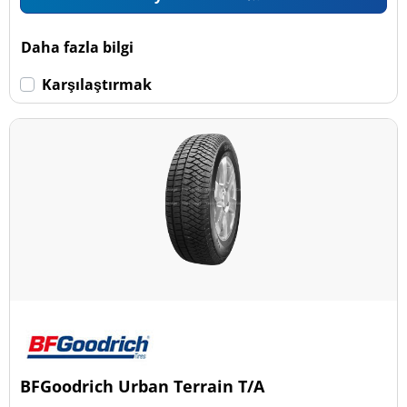
Daha fazla bilgi
Karşılaştırmak
BFGoodrich Urban Terrain T/A