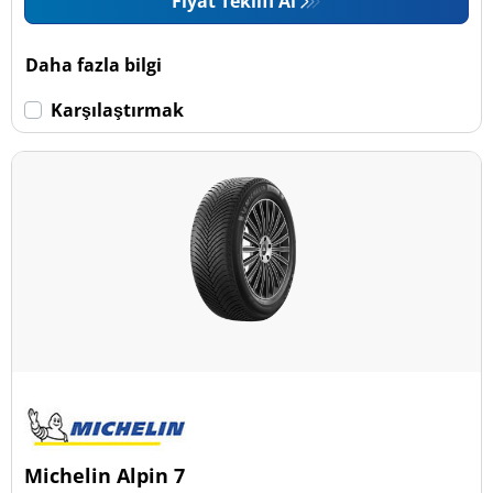
Fiyat Teklifi Al
Daha fazla bilgi
Karşılaştırmak
Michelin Alpin 7