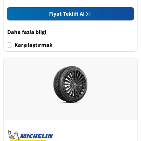
Fiyat Teklifi Al
Daha fazla bilgi
Karşılaştırmak