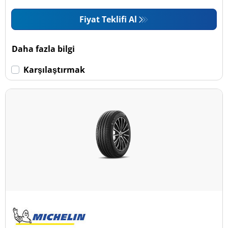
Fiyat Teklifi Al
Daha fazla bilgi
Karşılaştırmak