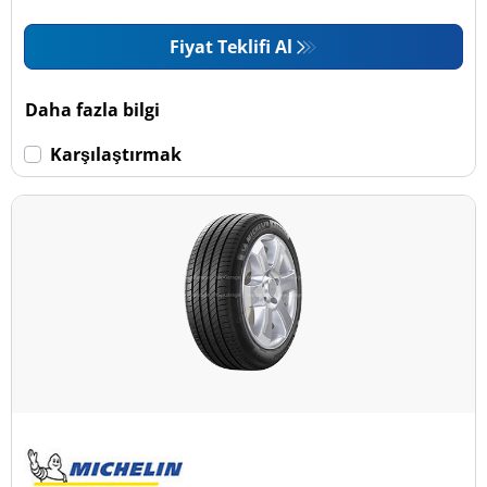
Fiyat Teklifi Al
Daha fazla bilgi
Karşılaştırmak