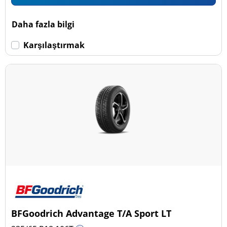
Daha fazla bilgi
Karşılaştırmak
BFGoodrich Advantage T/A Sport LT