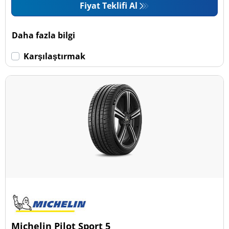
Fiyat Teklifi Al
Daha fazla bilgi
Karşılaştırmak
Michelin Pilot Sport 5