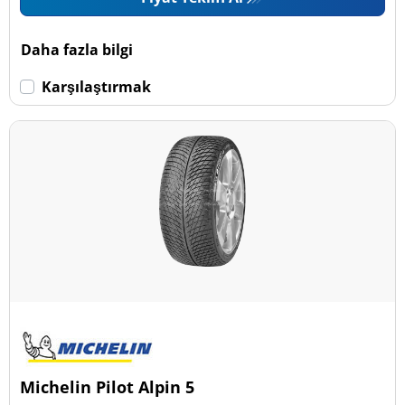
Daha fazla bilgi
Karşılaştırmak
Michelin Pilot Alpin 5