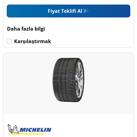
Fiyat Teklifi Al
Daha fazla bilgi
Karşılaştırmak