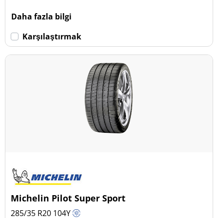
Daha fazla bilgi
Karşılaştırmak
Michelin Pilot Super Sport
285/35 R20
104
Y