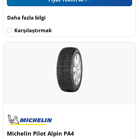
Daha fazla bilgi
Karşılaştırmak
Michelin Pilot Alpin PA4