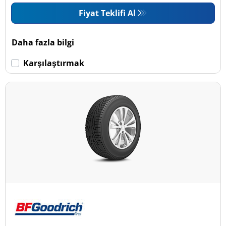
Fiyat Teklifi Al
Daha fazla bilgi
Karşılaştırmak