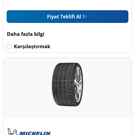
Fiyat Teklifi Al
Daha fazla bilgi
Karşılaştırmak