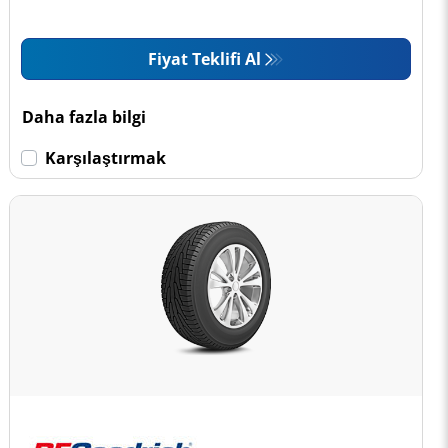
Fiyat Teklifi Al
Daha fazla bilgi
Karşılaştırmak