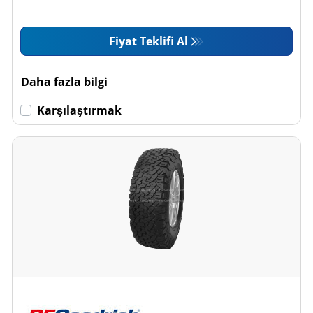
Fiyat Teklifi Al
Daha fazla bilgi
Karşılaştırmak