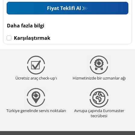
Fiyat Teklifi Al
Daha fazla bilgi
Karşılaştırmak
Ücretsiz araç check-up'ı
Hizmetinizde bir uzmanlar ağı
Türkiye genelinde servis noktaları
Avrupa çapında Euromaster
tecrübesi