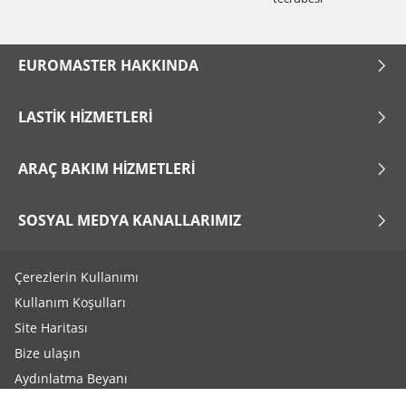
EUROMASTER HAKKINDA
LASTIK HIZMETLERI
ARAÇ BAKIM HIZMETLERI
SOSYAL MEDYA KANALLARIMIZ
Çerezlerin Kullanımı
Kullanım Koşulları
Site Haritası
Bize ulaşın
Aydınlatma Beyanı
Çerez Ayarları