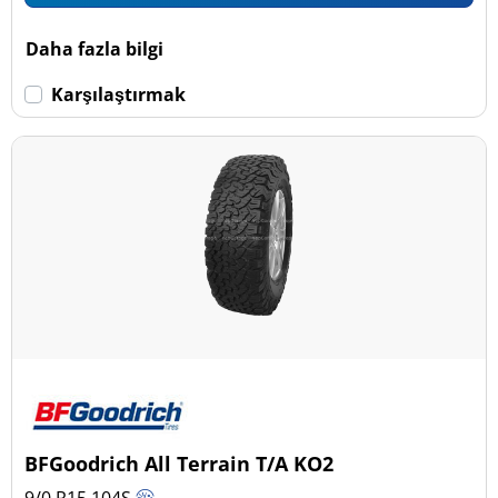
Daha fazla bilgi
Karşılaştırmak
BFGoodrich All Terrain T/A KO2