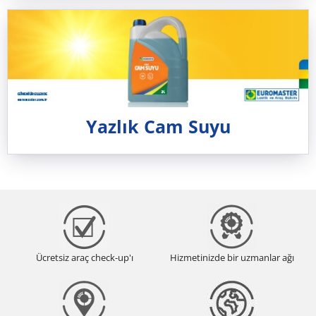
Yazlık Cam Suyu
Ücretsiz araç check-up'ı
Hizmetinizde bir uzmanlar ağı