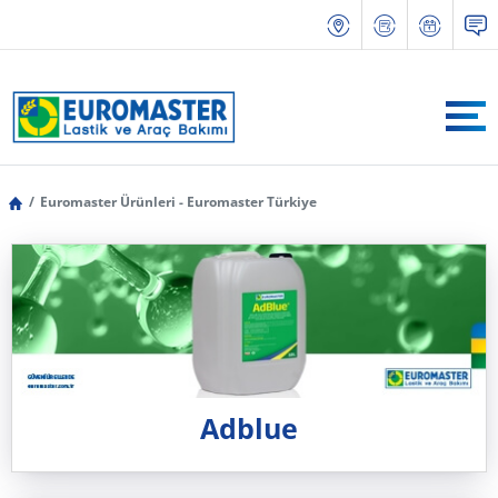
Euromaster Ürünleri - Euromaster Türkiye
Adblue