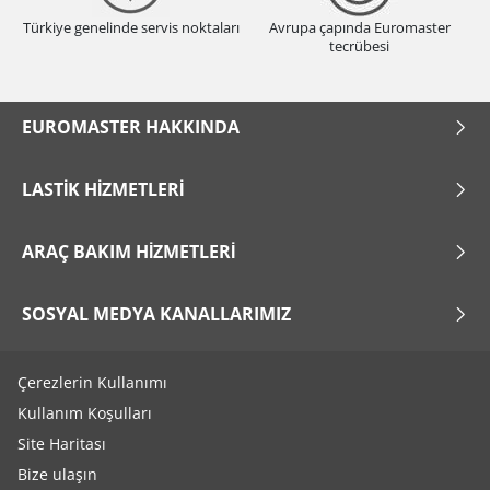
Türkiye genelinde servis noktaları
Avrupa çapında Euromaster
tecrübesi
EUROMASTER HAKKINDA
LASTIK HIZMETLERI
ARAÇ BAKIM HIZMETLERI
SOSYAL MEDYA KANALLARIMIZ
Çerezlerin Kullanımı
Kullanım Koşulları
Site Haritası
Bize ulaşın