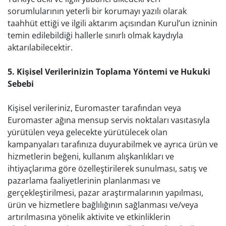
sorumlularının yeterli bir korumayı yazılı olarak
taahhüt ettiği ve ilgili aktarım açısından Kurul’un izninin
temin edilebildiği hallerle sınırlı olmak kaydıyla
aktarılabilecektir.
5. Kişisel Verilerinizin Toplama Yöntemi ve Hukuki
Sebebi
Kişisel verileriniz, Euromaster tarafından veya
Euromaster ağına mensup servis noktaları vasıtasıyla
yürütülen veya gelecekte yürütülecek olan
kampanyaları tarafınıza duyurabilmek ve ayrıca ürün ve
hizmetlerin beğeni, kullanım alışkanlıkları ve
ihtiyaçlarıma göre özelleştirilerek sunulması, satış ve
pazarlama faaliyetlerinin planlanması ve
gerçekleştirilmesi, pazar araştırmalarının yapılması,
ürün ve hizmetlere bağlılığının sağlanması ve/veya
artırılmasına yönelik aktivite ve etkinliklerin