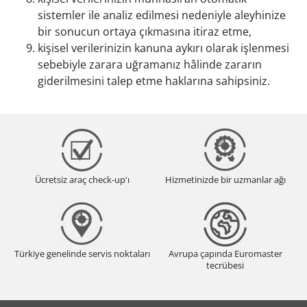
sistemler ile analiz edilmesi nedeniyle aleyhinize
bir sonucun ortaya çıkmasına itiraz etme,
kişisel verilerinizin kanuna aykırı olarak işlenmesi
sebebiyle zarara uğramanız hâlinde zararın
giderilmesini talep etme haklarına sahipsiniz.
Ücretsiz araç check-up'ı
Hizmetinizde bir uzmanlar ağı
Türkiye genelinde servis noktaları
Avrupa çapında Euromaster
tecrübesi