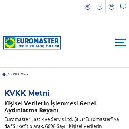
KVKK Metni
KVKK Metni
Kişisel Verilerin İşlenmesi Genel
Aydınlatma Beyanı
Euromaster Lastik ve Servis Ltd. Şti. (“Euromaster” ya
da “Şirket”) olarak, 6698 Sayılı Kişisel Verilerin