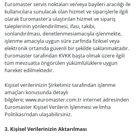
Euromaster servis noktaları ve/veya bayileri aracılığı ile
kullanıcılara sunulacak olan hizmet ve siparişlerle ilgili
olarak Euromaster’a ulaştırılan hizmet ve sipariş
taleplerinin yönlendirilmesi, ifası, takibi,
sonlandırılması, denetlenmesiamacıyla işlenmekte,
işlenme amacıyla uygun süre zarfında fiziksel veya
elektronik ortamda güvenli bir şekilde saklanmaktadır.
Euromaster tarafından KVKK başta olmak üzere ilgili
tüm mevzuatta öngörülen yükümlülüklere uygun
hareket edilmektedir.
Kişisel verilerinizin Şirketimiz tarafından işlenme
amaçları konusunda detaylı
bilgilere; www.euromaster.com.tr internet adresinden
Euromaster Kişisel Verilerin İşlenmesi ve İmha
Politikası’ndan ulaşabilirsiniz.
3. Kişisel Verilerinizin Aktarılması