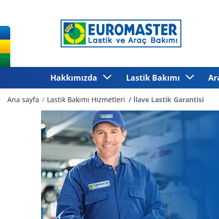
Hakkımızda
Lastik Bakımı
Ar
Ana sayfa
Lastik Bakımı Hizmetleri
İlave Lastik Garantisi