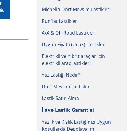
Michelin Dört Mevsim Lastikleri
Runflat Lastikler
4x4 & Off-Road Lastikleri
Uygun Fiyatlı (Ucuz) Lastikler
Elektrikli ve hibrit araçlar için
elektrikli araç lastikleri
Yaz Lastiği Nedir?
Dört Mevsim Lastikler
Lastik Satın Alma
İlave Lastik Garantisi
Yazlık ve Kışlık Lastiğinizi Uygun
Koşullarda Depolayalım