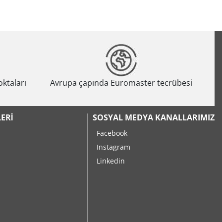
oktaları
Avrupa çapında Euromaster tecrübesi
ERI
SOSYAL MEDYA KANALLARIMIZ
Facebook
Instagram
Linkedin