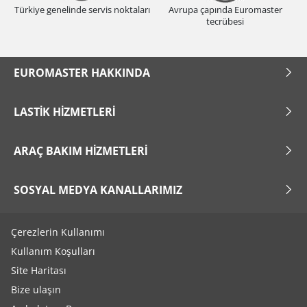
Türkiye genelinde servis noktaları
Avrupa çapında Euromaster
tecrübesi
EUROMASTER HAKKINDA
LASTIK HIZMETLERI
ARAÇ BAKIM HIZMETLERI
SOSYAL MEDYA KANALLARIMIZ
Çerezlerin Kullanımı
Kullanım Koşulları
Site Haritası
Bize ulaşın