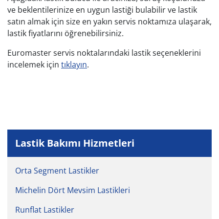
ve beklentilerinize en uygun lastiği bulabilir ve lastik
satın almak için size en yakın servis noktamıza ulaşarak,
lastik fiyatlarını öğrenebilirsiniz.
Euromaster servis noktalarındaki lastik seçeneklerini
incelemek için
tıklayın
.
Lastik Bakımı Hizmetleri
Orta Segment Lastikler
Michelin Dört Mevsim Lastikleri
Runflat Lastikler