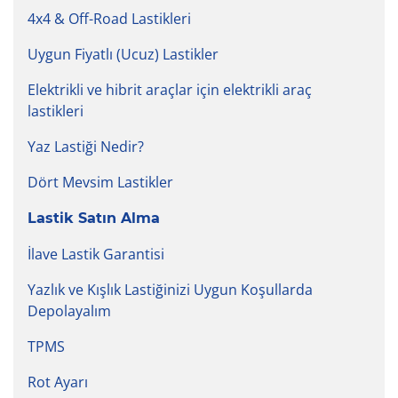
4x4 & Off-Road Lastikleri
Uygun Fiyatlı (Ucuz) Lastikler
Elektrikli ve hibrit araçlar için elektrikli araç
lastikleri
Yaz Lastiği Nedir?
Dört Mevsim Lastikler
Lastik Satın Alma
İlave Lastik Garantisi
Yazlık ve Kışlık Lastiğinizi Uygun Koşullarda
Depolayalım
TPMS
Rot Ayarı