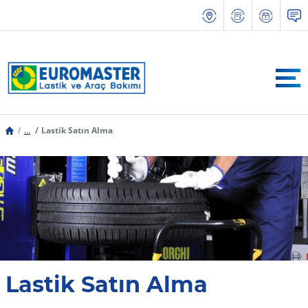
...
Lastik Satın Alma
Lastik Satın Alma