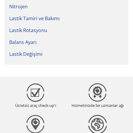
Nitrojen
Lastik Tamiri ve Bakımı
Lastik Rotasyonu
Balans Ayarı
Lastik Değişimi
Ücretsiz araç check-up'ı
Hizmetinizde bir uzmanlar ağı