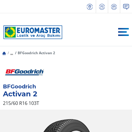
...
BFGoodrich Activan 2
BFGoodrich
Activan 2
215/60 R16 103T