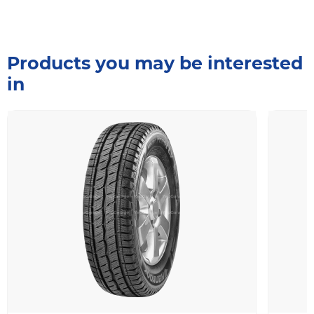
Products you may be interested
in