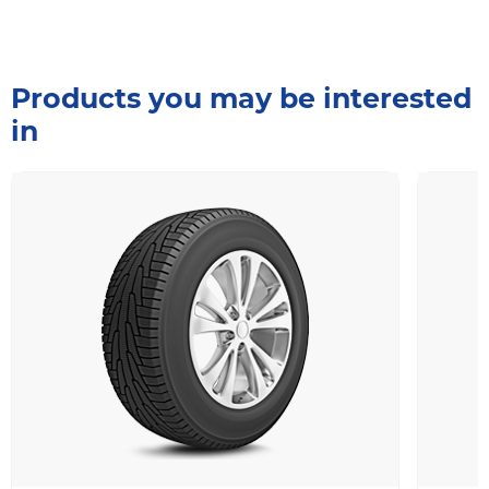
Products you may be interested
in