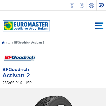
...
BFGoodrich Activan 2
BFGoodrich
Activan 2
235/65 R16 115R