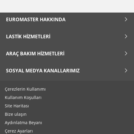
EUROMASTER HAKKINDA
LASTIK HIZMETLERI
ARAÇ BAKIM HIZMETLERI
SOSYAL MEDYA KANALLARIMIZ
Çerezlerin Kullanımı
Kullanım Koşulları
Site Haritası
Bize ulaşın
Aydınlatma Beyanı
Çerez Ayarları