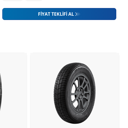
FIYAT TEKLIFI AL