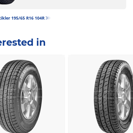
ikler‎ 195/65 R16 104R
rested in