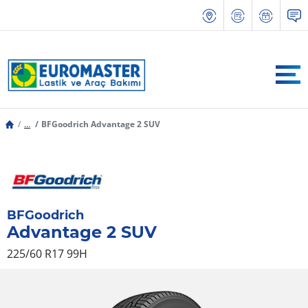
...
BFGoodrich Advantage 2 SUV
BFGoodrich
Advantage 2 SUV
225/60 R17 99H