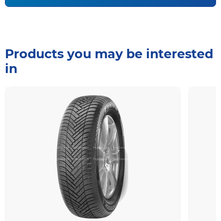
Products you may be interested
in