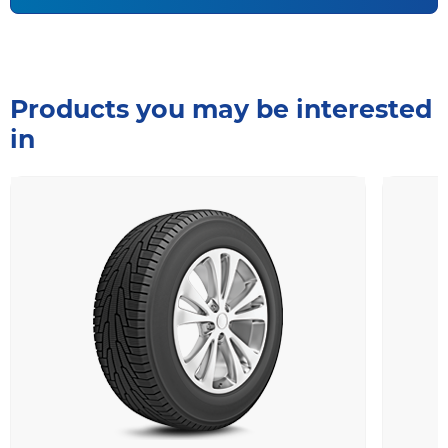
Products you may be interested
in