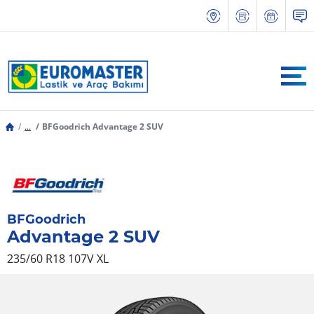
...
BFGoodrich Advantage 2 SUV
BFGoodrich
Advantage 2 SUV
235/60 R18 107V
XL