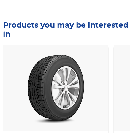
Products you may be interested
in