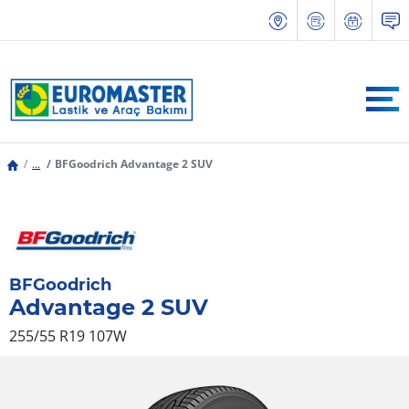
...
BFGoodrich Advantage 2 SUV
BFGoodrich
Advantage 2 SUV
255/55 R19 107W