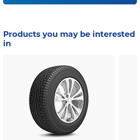
Products you may be interested
in