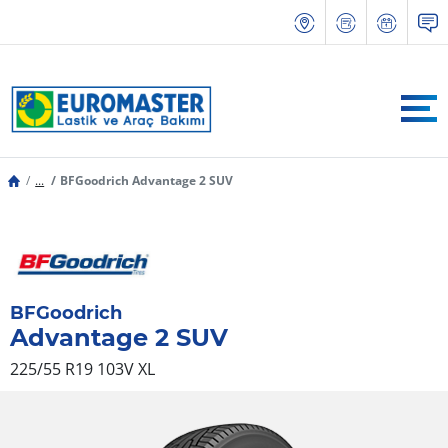
...
BFGoodrich Advantage 2 SUV
BFGoodrich
Advantage 2 SUV
225/55 R19 103V
XL