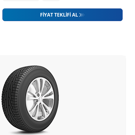
FIYAT TEKLIFI AL