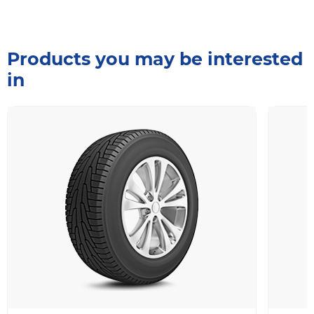
Products you may be interested
in