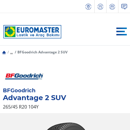
...
BFGoodrich Advantage 2 SUV
BFGoodrich
Advantage 2 SUV
265/45 R20 104Y