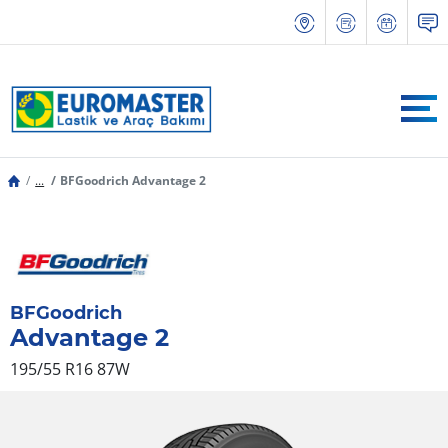
...
BFGoodrich Advantage 2
BFGoodrich
Advantage 2
195/55 R16 87W