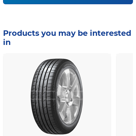
Products you may be interested
in