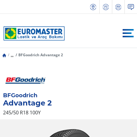
...
BFGoodrich Advantage 2
BFGoodrich
Advantage 2
245/50 R18 100Y