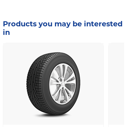
Products you may be interested
in