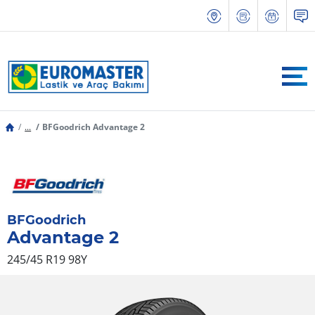
...
BFGoodrich Advantage 2
BFGoodrich
Advantage 2
245/45 R19 98Y