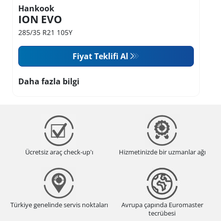
Hankook
ION EVO
285/35 R21 105Y
Fiyat Teklifi Al
Daha fazla bilgi
Ücretsiz araç check-up'ı
Hizmetinizde bir uzmanlar ağı
Türkiye genelinde servis noktaları
Avrupa çapında Euromaster
tecrübesi