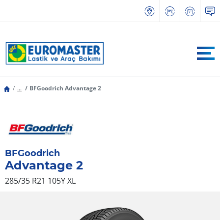
...
BFGoodrich Advantage 2
BFGoodrich
Advantage 2
285/35 R21 105Y
XL