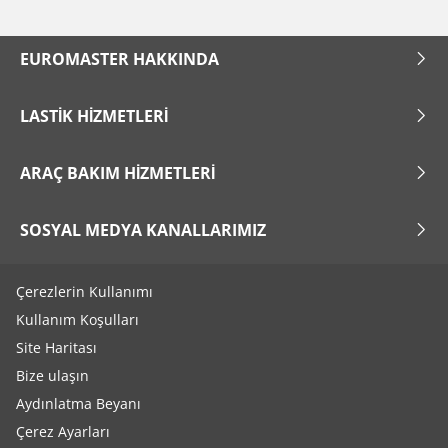
EUROMASTER HAKKINDA
LASTIK HIZMETLERI
ARAÇ BAKIM HIZMETLERI
SOSYAL MEDYA KANALLARIMIZ
Çerezlerin Kullanımı
Kullanım Koşulları
Site Haritası
Bize ulaşın
Aydınlatma Beyanı
Çerez Ayarları