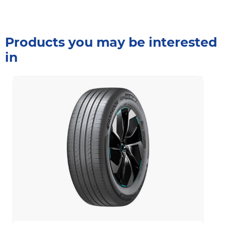
Products you may be interested
in