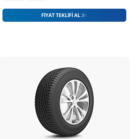
FIYAT TEKLIFI AL