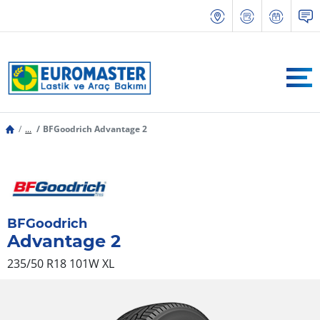
...
BFGoodrich Advantage 2
BFGoodrich
Advantage 2
235/50 R18 101W
XL