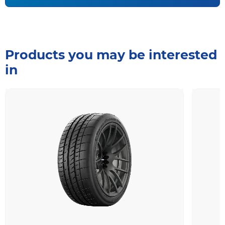
Products you may be interested
in