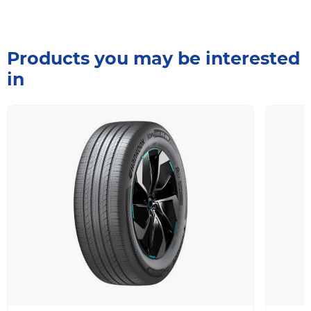
Products you may be interested
in