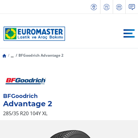
...
BFGoodrich Advantage 2
BFGoodrich
Advantage 2
285/35 R20 104Y
XL