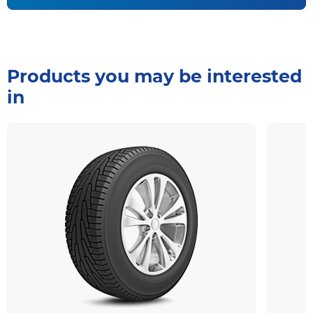
Products you may be interested
in