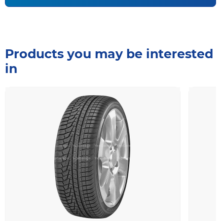
Products you may be interested
in