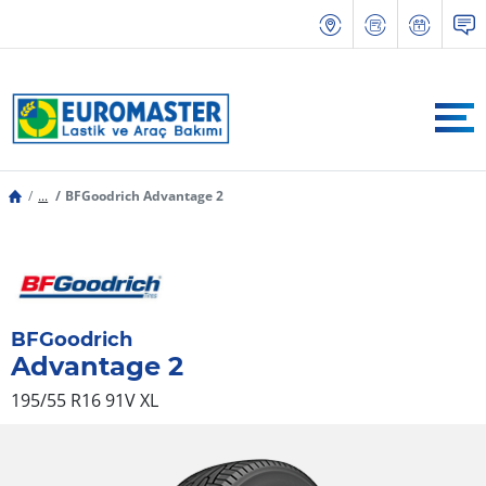
...
BFGoodrich Advantage 2
BFGoodrich
Advantage 2
195/55 R16 91V
XL