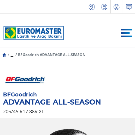
...
BFGoodrich ADVANTAGE ALL-SEASON
BFGoodrich
ADVANTAGE ALL-SEASON
205/45 R17 88V
XL