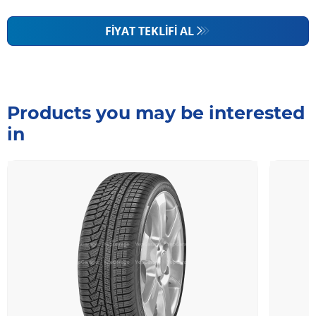
FIYAT TEKLIFI AL
Products you may be interested
in