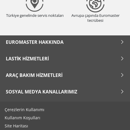
Türkiye genelinde servis noktaları
Avrupa çapında Euromaster
tecrübesi
EUROMASTER HAKKINDA
LASTIK HIZMETLERI
ARAÇ BAKIM HIZMETLERI
SOSYAL MEDYA KANALLARIMIZ
Çerezlerin Kullanımı
Kullanım Koşulları
Site Haritası