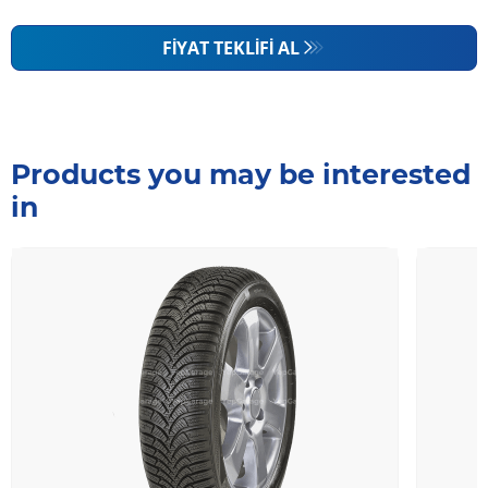
FIYAT TEKLIFI AL
Products you may be interested
in