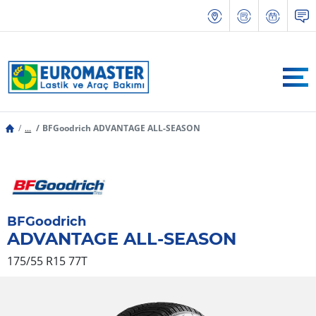
...
BFGoodrich ADVANTAGE ALL-SEASON
BFGoodrich
ADVANTAGE ALL-SEASON
175/55 R15 77T