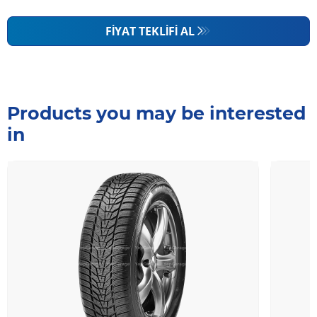
FIYAT TEKLIFI AL
Products you may be interested
in