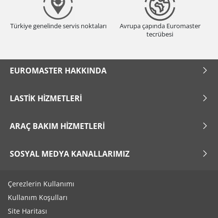
Türkiye genelinde servis noktaları
Avrupa çapında Euromaster
tecrübesi
EUROMASTER HAKKINDA
LASTIK HIZMETLERI
ARAÇ BAKIM HIZMETLERI
SOSYAL MEDYA KANALLARIMIZ
Çerezlerin Kullanımı
Kullanım Koşulları
Site Haritası