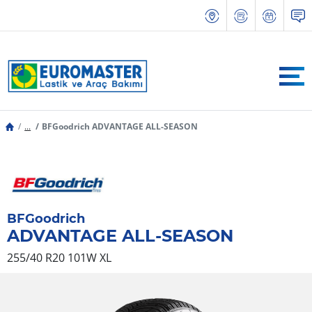
...
BFGoodrich ADVANTAGE ALL-SEASON
BFGoodrich
ADVANTAGE ALL-SEASON
255/40 R20 101W
XL