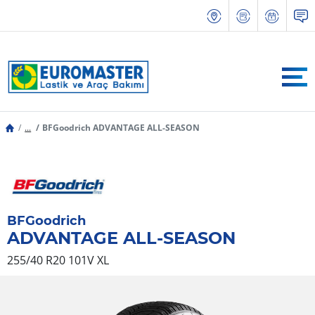
...
BFGoodrich ADVANTAGE ALL-SEASON
BFGoodrich
ADVANTAGE ALL-SEASON
255/40 R20 101V
XL