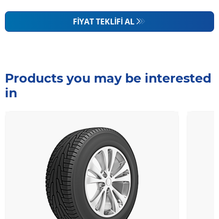
FIYAT TEKLIFI AL
Products you may be interested
in