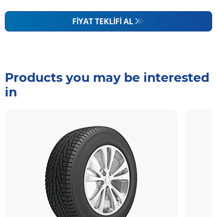
FIYAT TEKLIFI AL
Products you may be interested
in