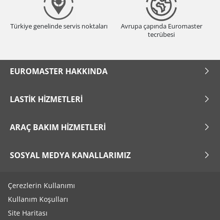
Türkiye genelinde servis noktaları
Avrupa çapında Euromaster
tecrübesi
EUROMASTER HAKKINDA
LASTIK HIZMETLERI
ARAÇ BAKIM HIZMETLERI
SOSYAL MEDYA KANALLARIMIZ
Çerezlerin Kullanımı
Kullanım Koşulları
Site Haritası