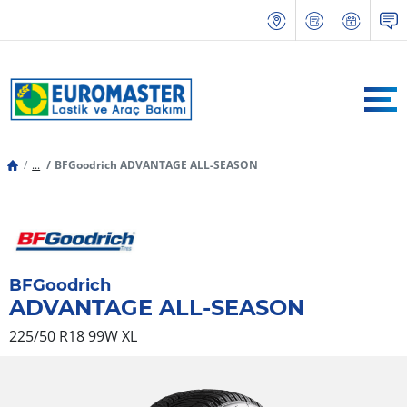
...
BFGoodrich ADVANTAGE ALL-SEASON
BFGoodrich
ADVANTAGE ALL-SEASON
225/50 R18 99W
XL