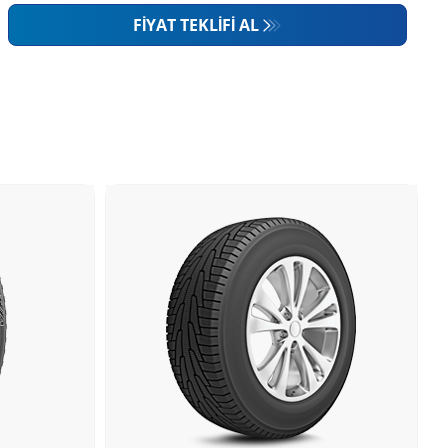
FIYAT TEKLIFI AL