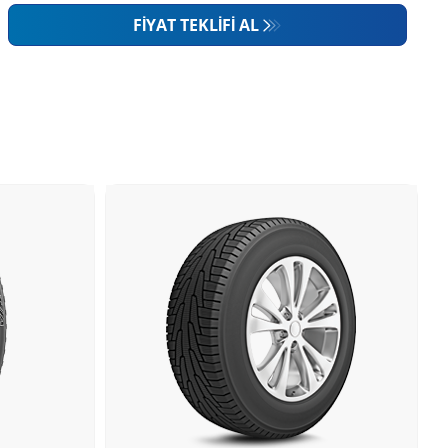
FIYAT TEKLIFI AL