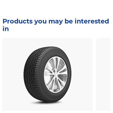
Products you may be interested
in