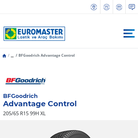
...
BFGoodrich Advantage Control
BFGoodrich
Advantage Control
205/65 R15 99H
XL