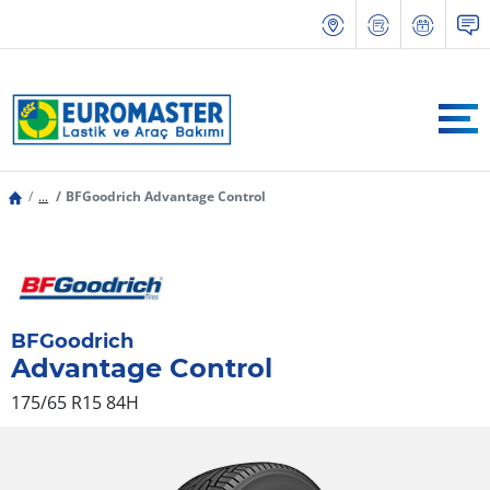
...
BFGoodrich Advantage Control
BFGoodrich
Advantage Control
175/65 R15 84H