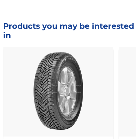
Products you may be interested
in