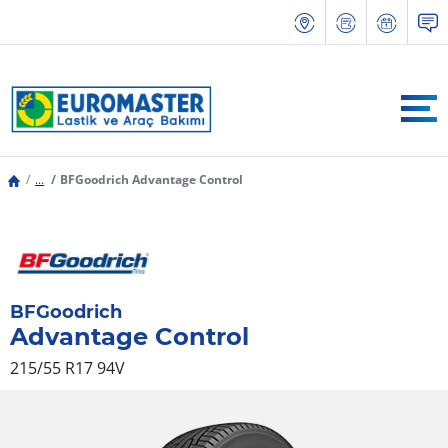
...
BFGoodrich Advantage Control
BFGoodrich
Advantage Control
215/55 R17 94V