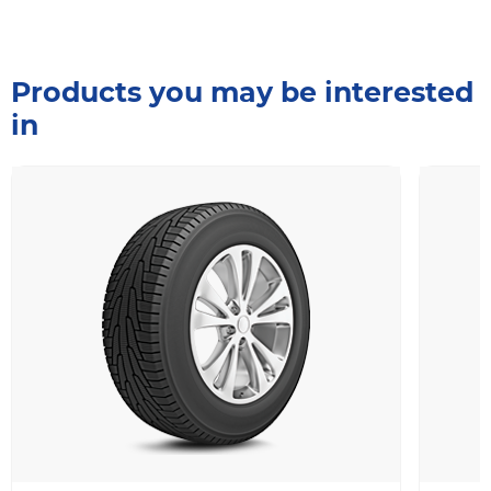
Products you may be interested
in